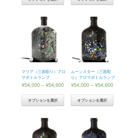
マリア（三面彫り）アロ
ムーンスター（三面彫
マボトルランプ
り）アロマボトルランプ
¥
54,000
–
¥
54,600
¥
54,000
–
¥
54,600
オプションを選択
オプションを選択