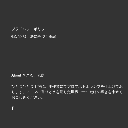
プライバシーポリシー
特定商取引法に基づく表記
About そこぬけ光房
ひとつひとつ丁寧に、手作業にてアロマボトルランプを仕上げてお
ります。アロマの香りと水を透した世界で一つだけの輝きを末永く
お楽しみください。