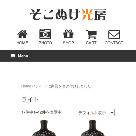
HOME
PHOTO
SHOP
CART
CONTACT
Menu
Home
/ “ライト”に商品をタグ付けしました
ライト
17件中1–12件を表示中