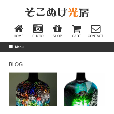
HOME
PHOTO
SHOP
CART
CONTACT
Menu
BLOG