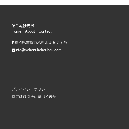
そこぬけ光房
Home
About
Contact
福岡県古賀市米多比１５７７番
info@sokonukekoubou.com
プライバシーポリシー
特定商取引法に基づく表記