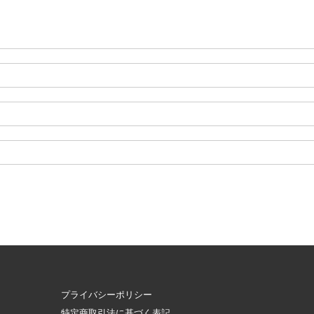
プライバシーポリシー
特定商取引法に基づく表記