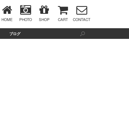
HOME
PHOTO
SHOP
CART
CONTACT
ブログ