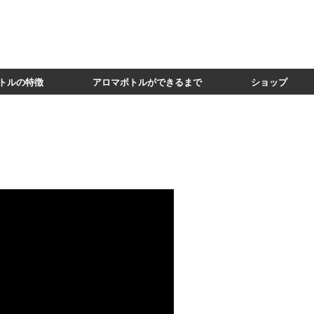
トルの特徴
アロマボトルができるまで
ショップ