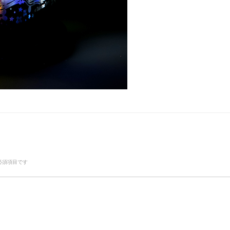
必須項目です