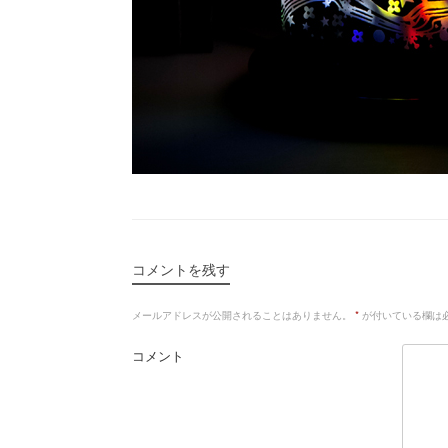
コメントを残す
メールアドレスが公開されることはありません。
*
が付いている欄は
コメント