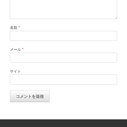
名前
*
メール
*
サイト