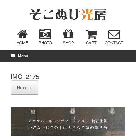
HOME
PHOTO
SHOP
CART
CONTACT
Menu
IMG_2175
Next →