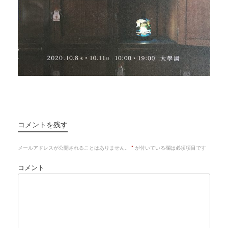
コメントを残す
メールアドレスが公開されることはありません。
*
が付いている欄は必須項目です
コメント