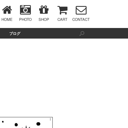
HOME
PHOTO
SHOP
CART
CONTACT
ブログ