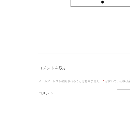
コメントを残す
メールアドレスが公開されることはありません。
*
が付いている欄は
コメント