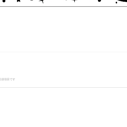
必須項目です