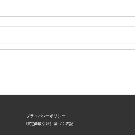
プライバシーポリシー
特定商取引法に基づく表記