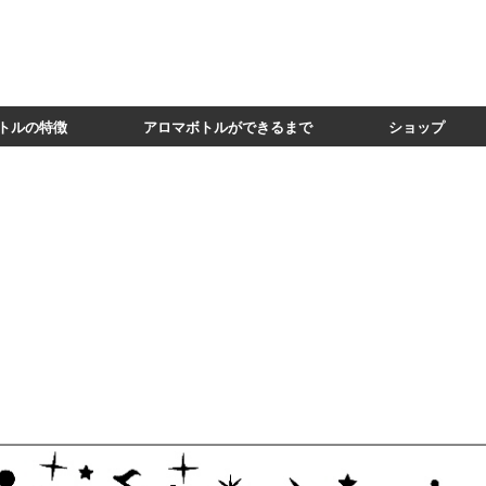
トルの特徴
アロマボトルができるまで
ショップ