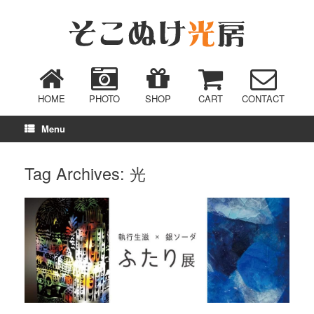
HOME
PHOTO
SHOP
CART
CONTACT
Menu
Tag Archives:
光